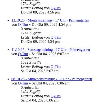
1784
Zugriffe
Letzter Beitrag
von
Q-Tim
Do Okt 09, 2025 4:56 pm
13.10.25 - Montagstraining - 17 Uhr - Palmengarten
von
Q-Tim
» Do Okt 09, 2025 4:54 pm
0
Antworten
1744
Zugriffe
Letzter Beitrag
von
Q-Tim
Do Okt 09, 2025 4:54 pm
11.10.25 - Samstagstraining - 17 Uhr - Palmengarten
von
Q-Tim
» Sa Okt 04, 2025 6:07 am
0
Antworten
1532
Zugriffe
Letzter Beitrag
von
Q-Tim
Sa Okt 04, 2025 6:07 am
08.10.25 - Mittwochstraining - 17 Uhr - Palmengarten
von
Q-Tim
» Sa Okt 04, 2025 6:06 am
0
Antworten
1424
Zugriffe
Letzter Beitrag
von
Q-Tim
Sa Okt 04, 2025 6:06 am