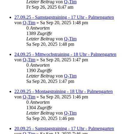
Letzter Beitrag
von
Q-Tim
Fr Sep 26, 2025 6:47 am
27.09.25 - Samstagstraining - 17 Uhr - Palmengarten
von
Q-Tim
» Sa Sep 20, 2025 1:48 pm
0
Antworten
1389
Zugriffe
Letzter Beitrag
von
Q-Tim
Sa Sep 20, 2025 1:48 pm
24.09.25 - Mittwochstraining - 18 Uhr - Palmengarten
von
Q-Tim
» Sa Sep 20, 2025 1:47 pm
0
Antworten
1390
Zugriffe
Letzter Beitrag
von
Q-Tim
Sa Sep 20, 2025 1:47 pm
22.09.25 - Montagstraining - 18 Uhr - Palmengarten
von
Q-Tim
» Sa Sep 20, 2025 1:46 pm
0
Antworten
1304
Zugriffe
Letzter Beitrag
von
Q-Tim
Sa Sep 20, 2025 1:46 pm
20.09.25 - Samstagstraining - 17 Uhr - Palmengarten
von
Q-Tim
» Sa Sep 13, 2025 7:46 am