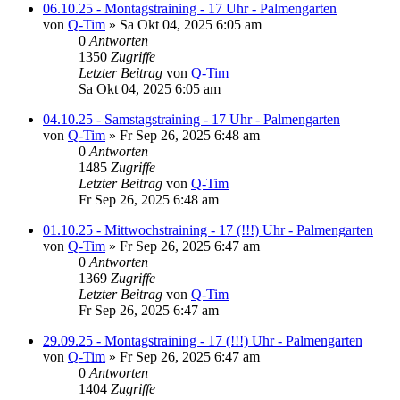
06.10.25 - Montagstraining - 17 Uhr - Palmengarten
von
Q-Tim
» Sa Okt 04, 2025 6:05 am
0
Antworten
1350
Zugriffe
Letzter Beitrag
von
Q-Tim
Sa Okt 04, 2025 6:05 am
04.10.25 - Samstagstraining - 17 Uhr - Palmengarten
von
Q-Tim
» Fr Sep 26, 2025 6:48 am
0
Antworten
1485
Zugriffe
Letzter Beitrag
von
Q-Tim
Fr Sep 26, 2025 6:48 am
01.10.25 - Mittwochstraining - 17 (!!!) Uhr - Palmengarten
von
Q-Tim
» Fr Sep 26, 2025 6:47 am
0
Antworten
1369
Zugriffe
Letzter Beitrag
von
Q-Tim
Fr Sep 26, 2025 6:47 am
29.09.25 - Montagstraining - 17 (!!!) Uhr - Palmengarten
von
Q-Tim
» Fr Sep 26, 2025 6:47 am
0
Antworten
1404
Zugriffe